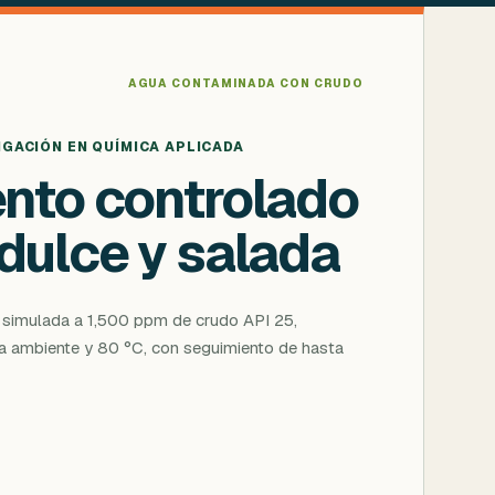
AGUA CONTAMINADA CON CRUDO
IGACIÓN EN QUÍMICA APLICADA
nto controlado
dulce y salada
a simulada a 1,500 ppm de crudo API 25,
ra ambiente y 80 °C, con seguimiento de hasta