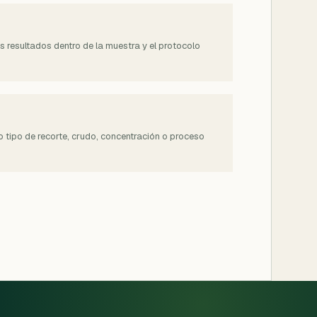
os resultados dentro de la muestra y el protocolo
o tipo de recorte, crudo, concentración o proceso