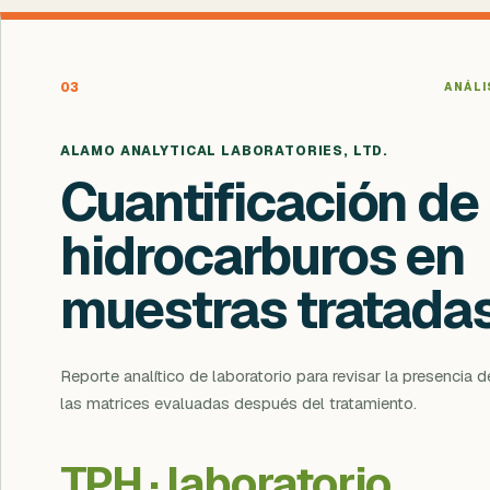
03
ANÁLI
ALAMO ANALYTICAL LABORATORIES, LTD.
Cuantificación de
hidrocarburos en
muestras tratada
Reporte analítico de laboratorio para revisar la presencia 
las matrices evaluadas después del tratamiento.
TPH · laboratorio