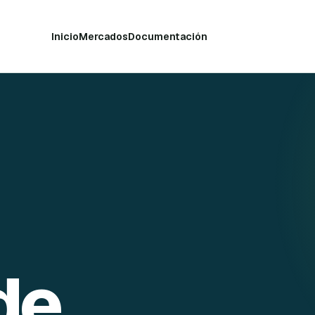
Inicio
Mercados
Documentación
de