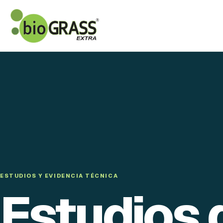
ESTUDIOS Y EVIDENCIA TÉCNICA
Estudios 